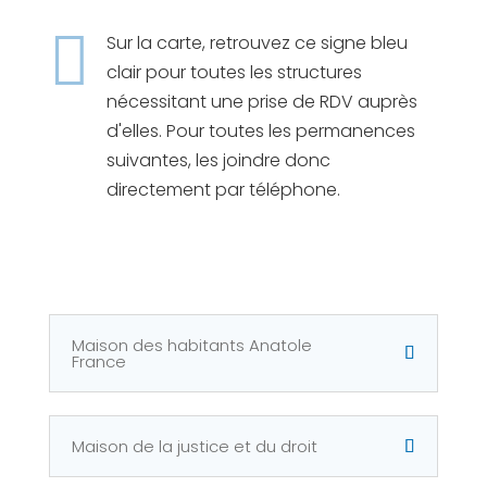

Sur la carte, retrouvez ce signe bleu
clair pour toutes les structures
nécessitant une prise de RDV auprès
d'elles. Pour toutes les permanences
suivantes, les joindre donc
directement par téléphone.
Maison des habitants Anatole
France
Maison de la justice et du droit