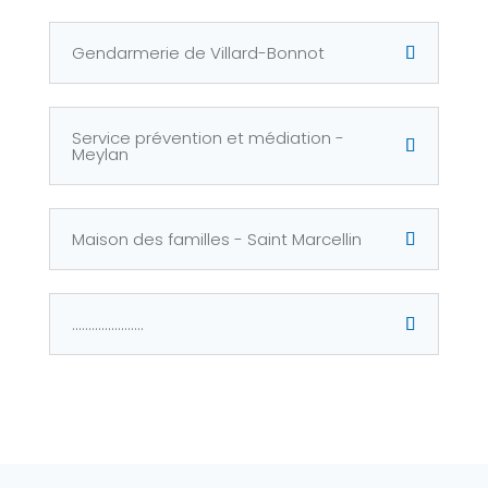
Gendarmerie de Villard-Bonnot
Service prévention et médiation -
Meylan
Maison des familles - Saint Marcellin
......................