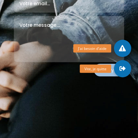
Envoyer