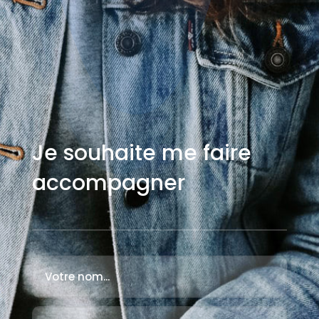
Je souhaite me faire
accompagner