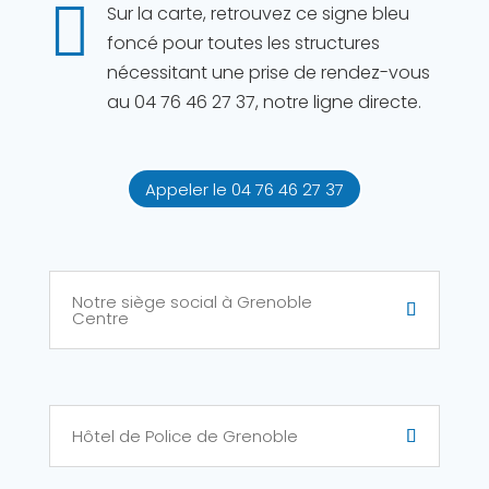

Sur la carte, retrouvez ce signe bleu
foncé pour toutes les structures
nécessitant une prise de rendez-vous
au 04 76 46 27 37, notre ligne directe.
Appeler le 04 76 46 27 37
Notre siège social à Grenoble
Centre
Hôtel de Police de Grenoble