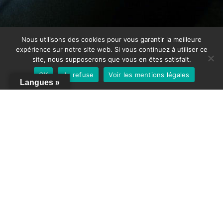
Nous utilisons des cookies pour vous garantir la meilleure
expérience sur notre site web. Si vous continuez à utiliser ce
site, nous supposerons que vous en êtes satisfait.
OK
Je refuse
Voir les mentions légales
Langues »