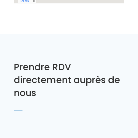
Prendre RDV
directement auprès de
nous