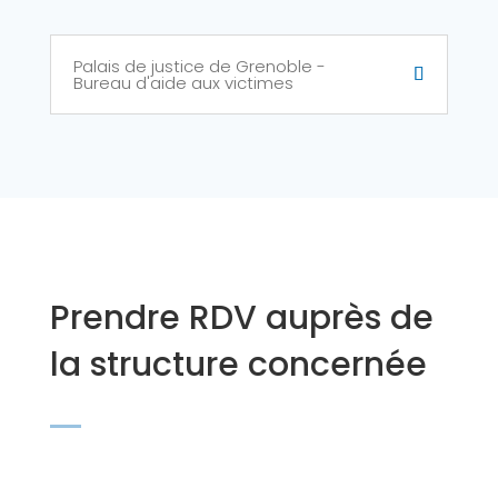
Palais de justice de Grenoble -
Bureau d'aide aux victimes
Prendre RDV auprès de
la structure concernée