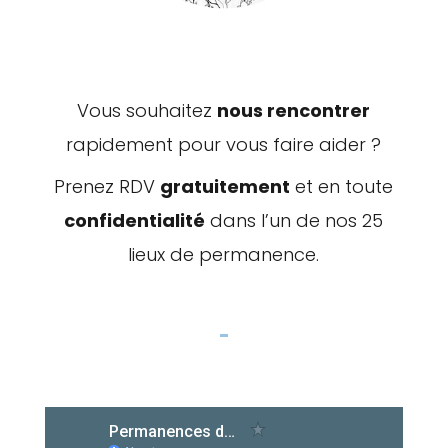
Vous souhaitez
nous rencontrer
rapidement pour vous faire aider ?
Prenez RDV
gratuitement
et en toute
confidentialité
dans l’un de nos 25
lieux de permanence.