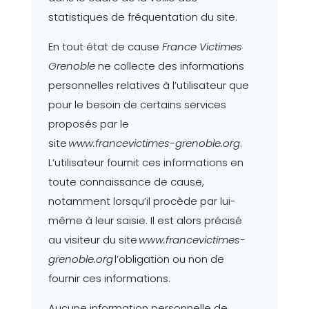
statistiques de fréquentation du site.
En tout état de cause
France Victimes
Grenoble
ne collecte des informations
personnelles relatives à l’utilisateur que
pour le besoin de certains services
proposés par le
site
www.francevictimes-grenoble.org
.
L’utilisateur fournit ces informations en
toute connaissance de cause,
notamment lorsqu’il procède par lui-
même à leur saisie. Il est alors précisé
au visiteur du site
www.francevictimes-
grenoble.org
l’obligation ou non de
fournir ces informations.
Aucune information personnelle de