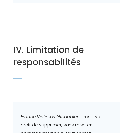
IV. Limitation de
responsabilités
France Victimes Grenoble
se réserve le
droit de supprimer, sans mise en