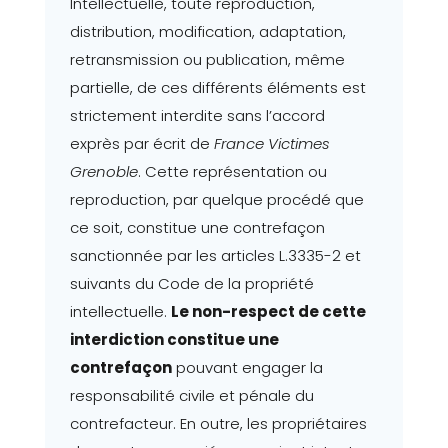
Intellectuelle, toute reproduction,
distribution, modification, adaptation,
retransmission ou publication, même
partielle, de ces différents éléments est
strictement interdite sans l’accord
exprès par écrit de
France Victimes
Grenoble
. Cette représentation ou
reproduction, par quelque procédé que
ce soit, constitue une contrefaçon
sanctionnée par les articles L.3335-2 et
suivants du Code de la propriété
intellectuelle.
Le non-respect de cette
interdiction constitue une
contrefaçon
pouvant engager la
responsabilité civile et pénale du
contrefacteur. En outre, les propriétaires