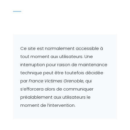
Ce site est normalement accessible à
tout moment aux utilisateurs. Une
interruption pour raison de maintenance
technique peut être toutefois décidée
par
France Victimes Grenoble
, qui
s’efforcera alors de communiquer
préalablement aux utilisateurs le
moment de l’intervention.