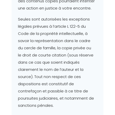
des contenus copiés pourraient intenter
une action en justice à votre encontre.
Seules sont autorisées les exceptions
légales prévues à l’article L 122-5 du
Code de la propriété intellectuelle, à
savoir la représentation dans le cadre
du cercle de famille, la copie privée ou
le droit de courte citation (sous réserve
dans ce cas que soient indiqués
clairement le nom de l’auteur et la
source). Tout non respect de ces
dispositions est constitutif de
contrefaçon et passible à ce titre de
poursuites judiciaires, et notamment de
sanctions pénales.