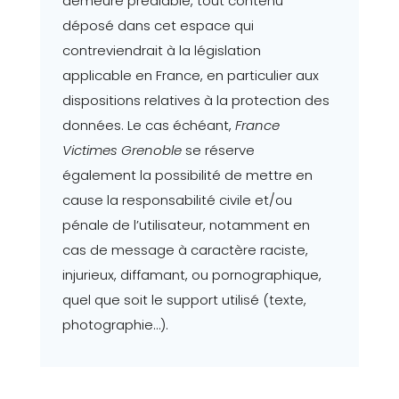
demeure préalable, tout contenu
déposé dans cet espace qui
contreviendrait à la législation
applicable en France, en particulier aux
dispositions relatives à la protection des
données. Le cas échéant,
France
Victimes Grenoble
se réserve
également la possibilité de mettre en
cause la responsabilité civile et/ou
pénale de l’utilisateur, notamment en
cas de message à caractère raciste,
injurieux, diffamant, ou pornographique,
quel que soit le support utilisé (texte,
photographie…).