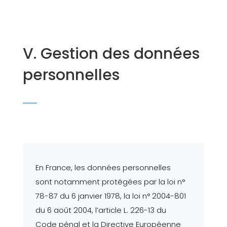
V. Gestion des données
personnelles
En France, les données personnelles
sont notamment protégées par la loi n°
78-87 du 6 janvier 1978, la loi n° 2004-801
du 6 août 2004, l’article L. 226-13 du
Code pénal et la Directive Européenne