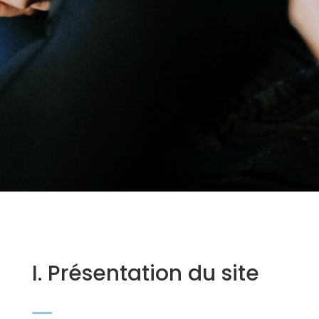
I. Présentation du site