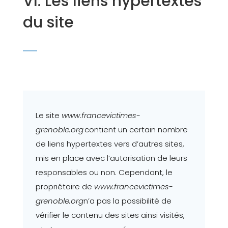
VI. Les liens hypertextes
du site
Le site
www.francevictimes-
grenoble.org
contient un certain nombre
de liens hypertextes vers d’autres sites,
mis en place avec l’autorisation de leurs
responsables ou non. Cependant, le
propriétaire de
www.francevictimes-
grenoble.org
n’a pas la possibilité de
vérifier le contenu des sites ainsi visités,