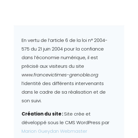
En vertu de l’article 6 de la loi n° 2004-
575 du 21 juin 2004 pour la confiance
dans l’économie numérique, il est
précisé aux visiteurs du site
www.francevictimes-grenoble.org
l’identité des différents intervenants
dans le cadre de sa réalisation et de
son suivi.
Création du site :
Site crée et
développé sous le CMS WordPress par
Marion Gueydan Webmaster