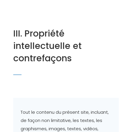
III. Propriété
intellectuelle et
contrefaçons
Tout le contenu du présent site, incluant,
de façon non limitative, les textes, les
graphismes, images, textes, vidéos,