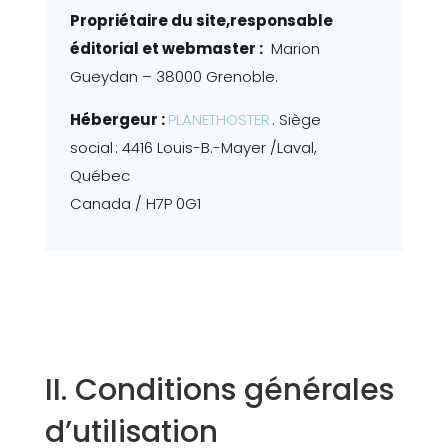
Propriétaire du site,responsable
éditorial et webmaster :
Marion
Gueydan – 38000 Grenoble.
Hébergeur :
PLANETHOSTER
. Siège
social : 4416 Louis-B.-Mayer /Laval,
Québec
Canada / H7P 0G1
II. Conditions générales
d’utilisation