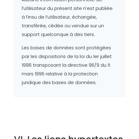
l’utilisateur du présent site n’est publiée
à l’insu de l’utilisateur, échangée,
transférée, cédée ou vendue sur un
support quelconque à des tiers.
Les bases de données sont protégées
par les dispositions de la loi du 1er juillet
1998 transposant la directive 96/9 du 11
mars 1996 relative à la protection
juridique des bases de données.