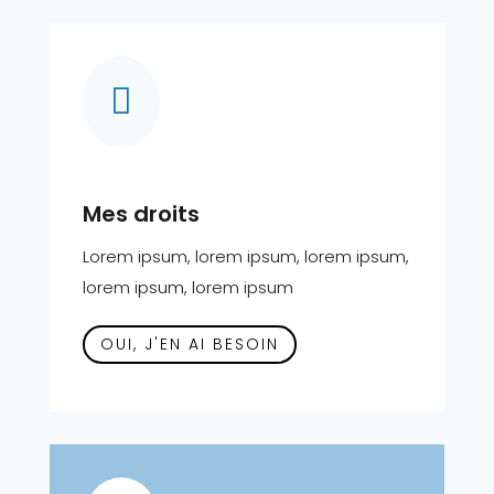

Mes droits
Lorem ipsum, lorem ipsum, lorem ipsum,
lorem ipsum, lorem ipsum
OUI, J'EN AI BESOIN