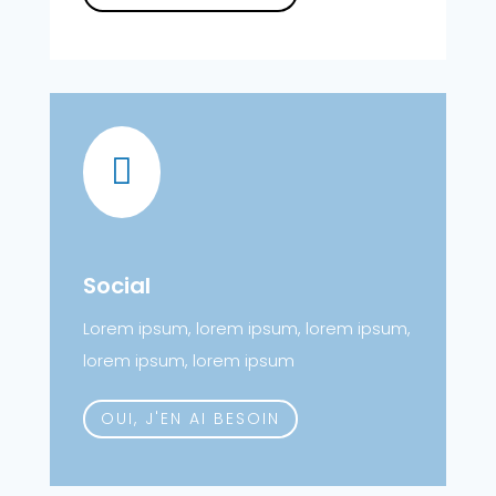

Social
Lorem ipsum, lorem ipsum, lorem ipsum,
lorem ipsum, lorem ipsum
OUI, J'EN AI BESOIN