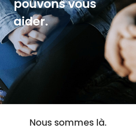
pouvons vous
aider.
Nous sommes là.