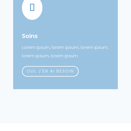

Soins
Lorem ipsum, lorem ipsum, lorem ipsum,
lorem ipsum, lorem ipsum
OUI, J'EN AI BESOIN