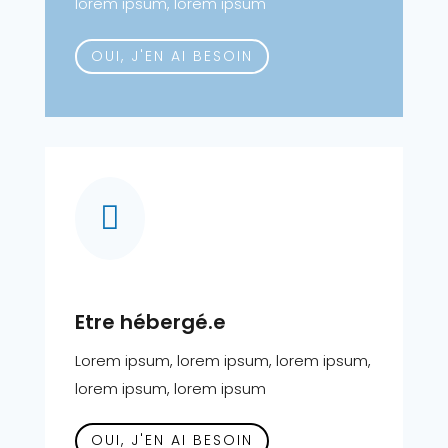
lorem ipsum, lorem ipsum
OUI, J'EN AI BESOIN

Etre hébergé.e
Lorem ipsum, lorem ipsum, lorem ipsum,
lorem ipsum, lorem ipsum
OUI, J'EN AI BESOIN